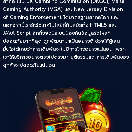
สากล เช่น UK Gambling Commission (UKGC), Malta
Gaming Authority (MGA) และ New Jersey Division
of Gaming Enforcement ได้มาตรฐานสากลโลก และ
นอกจากนี้เรายังใช้เทคโนโลยีที่ทันสมัยทั้ง HTML5 และ
JAVA Script อีกทั้งยังมีระบบป้องกันข้อมูลรั่วไหลที่
ปลอดภัยมากที่สุด ถูกพัฒนามาเป็นอย่างดี ช่วยให้ผู้เล่น
มั่นใจได้เลยว่าการเดิมพันจะไม่มีการโกงอย่างแน่นอน เพราะ
เราให้บริการอย่างตรงไปตรงมา ยุติธรรมและการเดิมพันของ
ลูกค้าจะปลอดภัยแน่นอน