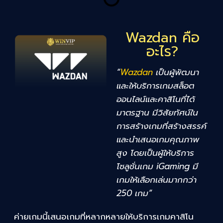
Wazdan คือ
อะไร?
“
Wazdan
เป็นผู้พัฒนา
และให้บริการเกมสล็อต
ออนไลน์และคาสิโนที่ได้
มาตรฐาน มีวิสัยทัศน์ใน
การสร้างเกมที่สร้างสรรค์
และนำเสนอเกมคุณภาพ
สูง โดยเป็นผู้ให้บริการ
โซลูชั่นเกม iGaming มี
เกมให้เลือกเล่นมากกว่า
250 เกม”
ค่ายเกมนี้เสนอเกมที่หลากหลายให้บริการเกมคาสิโน