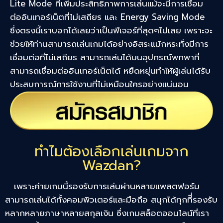
Lite Mode ที่เพิ่มประสิทธิภาพการเล่นแม้จะมีการเชื่อม
ต่ออินเทอร์เน็ตที่ไม่เสถียร และ Energy Saving Mode
ซึ่งตรงนี้เราบอกได้เลยว่าเป็นฟีเจอร์ที่สุดๆไปเลย เพราะจะ
ช่วยให้ท่านสามารถเล่นเกมได้อย่างอิสระแม้กหระทั่งมีการ
เชื่อมต่อที่ไม่เสถียร สามารถเล่นได้บนอุปกรณ์พกพาที่
สามารถเชื่อมต่ออินเทอร์เน็ตได้ หยืดหยุ่นทำให้ผู้เล่นได้รับ
ประสบการณ์การใช้งานที่ไม่เหมือนใครอย่างแน่นอน
ทำไมต้องเลือกเล่นเกมจาก
Wazdan?
เพราะค่ายเกมนี้รองรับการเล่นผ่านหลายแพลตฟอร์ม
สามารถเล่นได้ทั้งคอมพิวเตอร์และมือถือ สนุกได้ทุกทีี่รองรับ
หลากหลายภาษาหลายสกุลเงิน ซึ่งเกมสล็อตออนไลน์ที่เรา