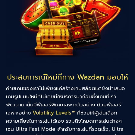
ประสบการณ์ใหม่ที่ทาง Wazdan มอบให้
ค่ายเกมของเราไม่เพียงแค่สร้างเกมสล็อตแต่ยังนำเสนอ
เกมรูปแบบใหม่ที่ไม่เคยมีให้บริการมาก่อนซึ่งเกมที่เรา
พัฒนามานั้นมีฟีเจอร์พิเศษเฉพาะตัวอย่าง ด้วยฟีเจอร์
เฉพาะอย่าง
Volatility Levels™
ที่ช่วยให้ผู้เล่นเลือก
ความเสี่ยงในการเล่นได้เอง รวมถึงโหมดการเล่นต่างๆ
เช่น Ultra Fast Mode สำหรับการเล่นที่รวดเร็ว, Ultra