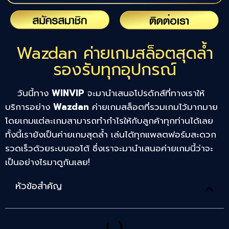
Wazdan ค่ายเกมสล็อตสุดล้ำ
รองรับทุกอุปกรณ์
วันนี้ทาง
WINVIP
จะมานำเสนอโปรดักส์ที่ทางเราให้
บริการอย่าง
Wazdan
ค่ายเกมสล็อตที่รวมเกมไว้มากมาย
โดยเกมแต่ละเกมสามารถทำกำไรให้กับลูกค้าทุกท่านได้เลย
ทั้งนี้เรายังเป็นค่ายเกมสุดล้ำ เล่นได้ทุกแพลตฟอร์มสะดวก
รวดเร็วด้วยระบบออโต้ ซึ่งเราจะมานำเสนอค่ายเกมนี้ว่าจะ
เป็นอย่างไรมาดูกันเลย!
หัวข้อสำคัญ