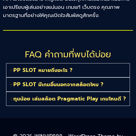
เอาเปรียบผู้เล่นอย่างแน่นอน เกมแท้ เว็บตรง คุณภาพ
มาตรฐานที่อย่างให้คุณเปิดใจสัมผัสดูสักครั้ง.
FAQ คำถามที่พบได้บ่อย
PP SLOT หมายถึงอะไร ?
PP SLOT มีเกมอื่นนอกจากสล็อตไหม ?
ทุนน้อย เล่นสล็อต Pragmatic Play เกมไหนดี ?