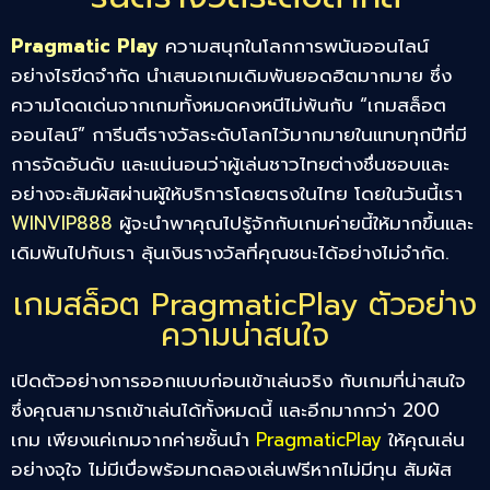
Pragmatic Play
ความสนุกในโลกการพนันออนไลน์
อย่างไรขีดจำกัด นำเสนอเกมเดิมพันยอดฮิตมากมาย ซึ่ง
ความโดดเด่นจากเกมทั้งหมดคงหนีไม่พ้นกับ “เกมสล็อต
ออนไลน์” การีนตีรางวัลระดับโลกไว้มากมายในแทบทุกปีที่มี
การจัดอันดับ และแน่นอนว่าผู้เล่นชาวไทยต่างชื่นชอบและ
อย่างจะสัมผัสผ่านผู้ให้บริการโดยตรงในไทย โดยในวันนี้เรา
WINVIP888
ผู้จะนำพาคุณไปรู้จักกับเกมค่ายนี้ให้มากขึ้นและ
เดิมพันไปกับเรา ลุ้นเงินรางวัลที่คุณชนะได้อย่างไม่จำกัด.
เกมสล็อต PragmaticPlay ตัวอย่าง
ความน่าสนใจ
เปิดตัวอย่างการออกแบบก่อนเข้าเล่นจริง กับเกมที่น่าสนใจ
ซึ่งคุณสามารถเข้าเล่นได้ทั้งหมดนี้ และอีกมากกว่า 200
เกม เพียงแค่เกมจากค่ายชั้นนำ
PragmaticPlay
ให้คุณเล่น
อย่างจุใจ ไม่มีเบื่อพร้อมทดลองเล่นฟรีหากไม่มีทุน สัมผัส