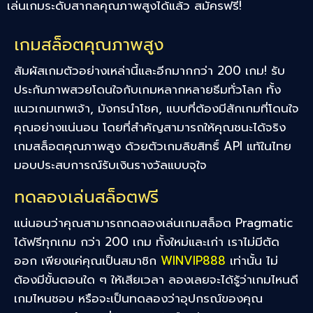
เล่นเกมระดับสากลคุณภาพสูงได้แล้ว สมัครฟรี!
เกมสล็อตคุณภาพสูง
สัมผัสเกมตัวอย่างเหล่านี้และอีกมากกว่า 200 เกม! รับ
ประกันภาพสวยโดนใจกับเกมหลากหลายธีมทั่วโลก ทั้ง
แนวเกมเทพเจ้า, มังกรนำโชค, แบบที่ต้องมีสักเกมที่โดนใจ
คุณอย่างแน่นอน โดยที่สำคัญสามารถให้คุณชนะได้จริง
เกมสล็อตคุณภาพสูง ด้วยตัวเกมลิขสิทธิ์ API แท้ในไทย
มอบประสบการณ์รับเงินรางวัลแบบจุใจ
ทดลองเล่นสล็อตฟรี
แน่นอนว่าคุณสามารถทดลองเล่นเกมสล็อต Pragmatic
ได้ฟรีทุกเกม กว่า 200 เกม ทั้งใหม่และเก่า เราไม่มีตัด
ออก เพียงแค่คุณเป็นสมาชิก
WINVIP888
เท่านั้น ไม่
ต้องมีขั้นตอนใด ๆ ให้เสียเวลา ลองเลยจะได้รู้ว่าเกมไหนดี
เกมไหนชอบ หรือจะเป็นทดลองว่าอุปกรณ์ของคุณ