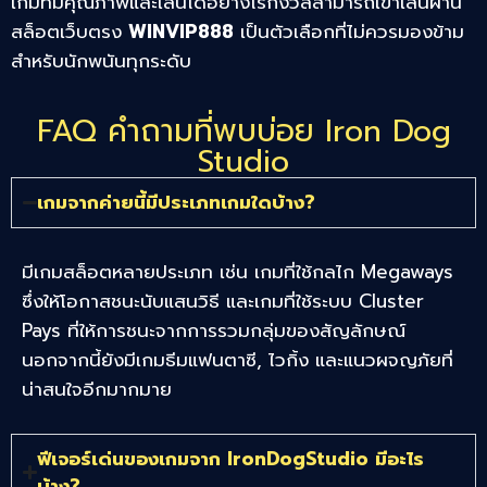
เกมที่มีคุณภาพและเล่นได้อย่างไร้กังวลสามารถเข้าเล่นผ่าน
สล็อตเว็บตรง
WINVIP888
เป็นตัวเลือกที่ไม่ควรมองข้าม
สำหรับนักพนันทุกระดับ
FAQ คำถามที่พบบ่อย Iron Dog
Studio
เกมจากค่ายนี้มีประเภทเกมใดบ้าง?
มีเกมสล็อตหลายประเภท เช่น เกมที่ใช้กลไก Megaways
ซึ่งให้โอกาสชนะนับแสนวิธี และเกมที่ใช้ระบบ Cluster
Pays ที่ให้การชนะจากการรวมกลุ่มของสัญลักษณ์
นอกจากนี้ยังมีเกมธีมแฟนตาซี, ไวกิ้ง และแนวผจญภัยที่
น่าสนใจอีกมากมาย
ฟีเจอร์เด่นของเกมจาก IronDogStudio มีอะไร
บ้าง?