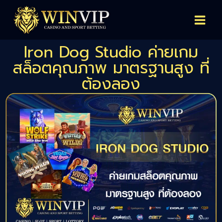
Iron Dog Studio ค่ายเกม
สล็อตคุณภาพ มาตรฐานสูง ที่
ต้องลอง