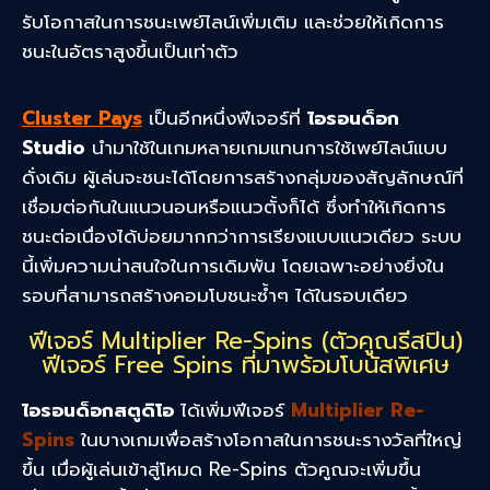
รับโอกาสในการชนะเพย์ไลน์เพิ่มเติม และช่วยให้เกิดการ
ชนะในอัตราสูงขึ้นเป็นเท่าตัว
Cluster Pays
เป็นอีกหนึ่งฟีเจอร์ที่
ไอรอนด็อก
Studio
นำมาใช้ในเกมหลายเกมแทนการใช้เพย์ไลน์แบบ
ดั่งเดิม ผู้เล่นจะชนะได้โดยการสร้างกลุ่มของสัญลักษณ์ที่
เชื่อมต่อกันในแนวนอนหรือแนวตั้งก็ได้ ซึ่งทำให้เกิดการ
ชนะต่อเนื่องได้บ่อยมากกว่าการเรียงแบบแนวเดียว ระบบ
นี้เพิ่มความน่าสนใจในการเดิมพัน โดยเฉพาะอย่างยิ่งใน
รอบที่สามารถสร้างคอมโบชนะซ้ำๆ ได้ในรอบเดียว
ฟีเจอร์ Multiplier Re-Spins (ตัวคูณรีสปิน)
ฟีเจอร์ Free Spins ที่มาพร้อมโบนัสพิเศษ
ไอรอนด็อกสตูดิโอ
ได้เพิ่มฟีเจอร์
Multiplier Re-
Spins
ในบางเกมเพื่อสร้างโอกาสในการชนะรางวัลที่ใหญ่
ขึ้น เมื่อผู้เล่นเข้าสู่โหมด Re-Spins ตัวคูณจะเพิ่มขึ้น