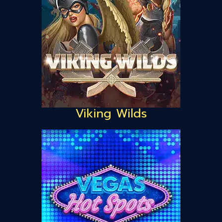
Viking Wilds