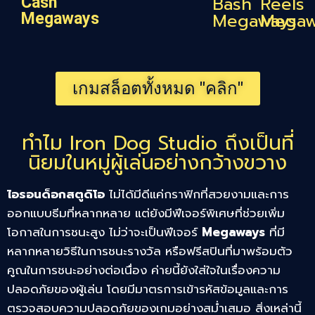
Bash
Reels
Cash
Megaways
Megaw
Megaways
เกมสล็อตทั้งหมด "คลิก"
ทำไม Iron Dog Studio ถึงเป็นที่
นิยมในหมู่ผู้เล่นอย่างกว้างขวาง
ไอรอนด็อกสตูดิโอ
ไม่ได้มีดีแค่กราฟิกที่สวยงามและการ
ออกแบบธีมที่หลากหลาย แต่ยังมีฟีเจอร์พิเศษที่ช่วยเพิ่ม
โอกาสในการชนะสูง ไม่ว่าจะเป็นฟีเจอร์
Megaways
ที่มี
หลากหลายวิธีในการชนะรางวัล หรือฟรีสปินที่มาพร้อมตัว
คูณในการชนะอย่างต่อเนื่อง ค่ายนี้ยังใส่ใจในเรื่องความ
ปลอดภัยของผู้เล่น โดยมีมาตรการเข้ารหัสข้อมูลและการ
ตรวจสอบความปลอดภัยของเกมอย่างสม่ำเสมอ สิ่งเหล่านี้