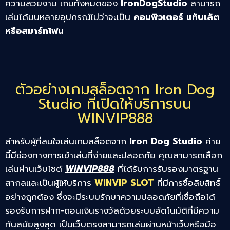
ความสวยงาม เกมทั้งหมดของ
IronDogStudio
สามารถ
เล่นได้บนหลายอุปกรณ์ไม่ว่าจะเป็น
คอมพิวเตอร์ แท็บเล็ต
หรือสมาร์ทโฟน
ตัวอย่างเกมสล็อตจาก Iron Dog
Studio ที่เปิดให้บริการบน
WINVIP888
สำหรับผู้ที่สนใจเล่นเกมสล็อตจาก
Iron Dog Studio
ค่าย
นี้มีช่องทางการเข้าเล่นที่ง่ายและปลอดภัย คุณสามารถเลือก
เล่นผ่านเว็บไซต์
WINVIP888
ที่ได้รับการรับรองมาตรฐาน
สากลและเป็นผู้ให้บริการ
WINVIP SLOT
ที่มีการซื้อลิขสิทธิ์
อย่างถูกต้อง ซึ่งจะมีระบบรักษาความปลอดภัยที่เชื่อถือได้
รองรับการฝาก-ถอนเงินรางวัลด้วยระบบอัตโนมัติที่มีความ
ทันสมัยสูงสุด เป็นเว็บตรงสามารถเล่นผ่านหน้าเว็บหรือมือ