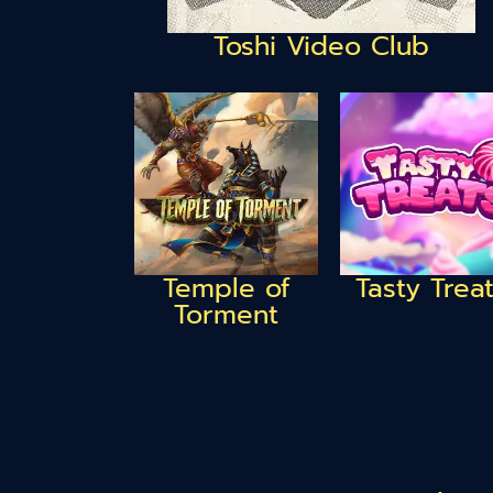
Toshi Video Club
Temple of
Tasty Trea
Torment