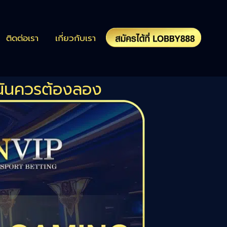
ติดต่อเรา
เกี่ยวกับเรา
นันควรต้องลอง