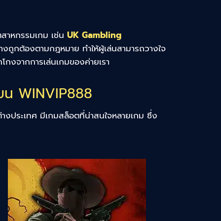
อุตสาหกรรมเกม เช่น
UK Gambling
างถูกต้องตามกฎหมาย ทำให้ผู้เล่นสามารถวางใจ
ถูกโกงจากการเล่นเกมของค่ายเรา
ารบน WINVIP888
างประเทศ มีเกมสล็อตที่น่าสนใจหลายเกม ซึ่ง