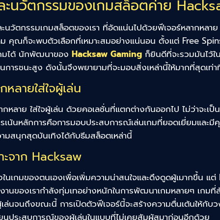
และนวัตกรรมของเกมสล็อตค่าย Hack
ิและนวัตกรรมเกมสล็อตของเรา ที่อัดแน่นไปด้วยฟีเจอร์หลากหลาย
ิม คุณก็จะพบตัวเลือกที่เหมาะสมอย่างแน่นอน ตั้งแต่ Free Spi
บเกมได้ นักพัฒนาของ
Hacksaw Gaming
ก็ยินดีที่จะรวมมันไว้ใ
การชนะสูง ดังนั้นจึงพยายามที่จะมอบสิ่งเหล่านี้ให้มากที่สุดเท่าที
ลายใส่ใจผู้เล่น
ย ใส่ใจผู้เล่น ด้วยคอเลชั่นที่แตกต่างกันออกไป ไม่ว่าจะเป็
รเน้นหลักการคือการมอบประสบการณ์เล่นเกมที่ยอดเยี่ยมและมีคุณ
นุกสุดบันเทิงได้กับธีมสล็อตเหล่านี้
พาะจาก Hacksaw
เกมของตนเองเพื่อเพิ่มความน่าสนใจและดึงดูดผู้เมากขึ้น แต่ 
งานของเรากำลังทุ่มเทอย่างหนักในการพัฒนาเกมหลายๆ เกมที่ส
ผู้เล่นจนถึงขณะนี้ การเปิดตัวฟีเจอร์นี้จะสร้างความตื่นเต้นให้ก
ี่ยนประสบการณ์ของผู้เล่นในแบบที่ไม่เคยสัมผัสมาก่อนอีกด้วย