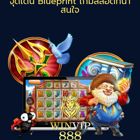
จุดเด่น Blueprint เกมสล็อตที่น่า
สนใจ