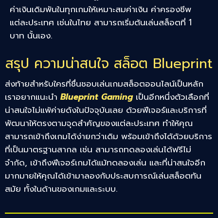
ค่าเงินเดิมพันในทุกเกมให้เหมาะสมค่าเงิน ค่าครองชีพ
แต่ละประเทศ เช่นในไทย สามารถเริ่มต้นเล่นสล็อตที่ 1
บาท นั้นเอง.
สรุป ความน่าสนใจ สล็อต Blueprint
ส่งท้ายสำหรับใครที่ชื่นชอบเล่นเกมสล็อตออนไลน์เป็นหลัก
เราอยากแนะนำ
Blueprint Gaming
เป็นอีกหนึ่งตัวเลือกที่
น่าสนใจไม่แพ้ค่ายดังในปัจจุบันเลย ด้วยฟีเจอร์และบริการที่
พัฒนาให้ตรงตามจุดสำคัญของแต่ละประเทศ ทำให้คุณ
สามารถเข้าถึงเกมได้ง่ายกว่าเดิม พร้อมเข้าถึงได้ด้วยบริการ
ที่เป็นมาตรฐานสากล เช่น สามารถทดลองเล่นได้ฟรีไม่
จำกัด, เข้าถึงฟีเจอร์เกมได้แม้ทดลองเล่น และที่น่าสนใจอีก
มากมายให้คุณได้เข้ามาลองกับประสบการณ์เล่นสล็อตทัน
สมัย ทั้งในด้านของเกมและระบบ.