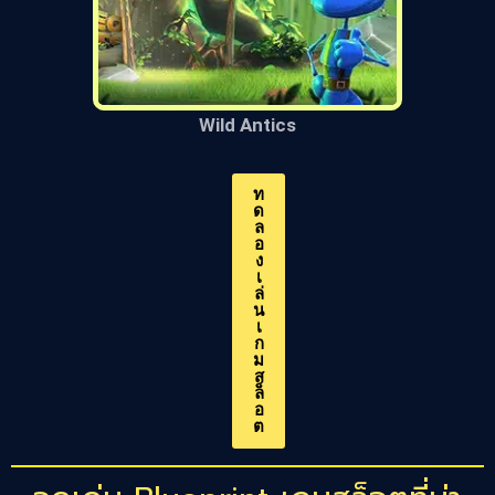
Wild Antics
ท
ด
ล
อ
ง
เ
ล่
น
เ
ก
ม
ส
ล็
อ
ต