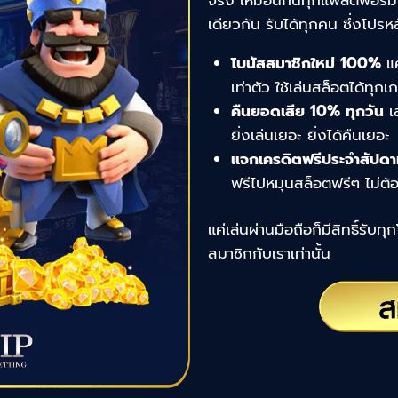
เดียวกัน รับได้ทุกคน ซึ่งโปรหลั
โบนัสสมาชิกใหม่
100%
แ
เท่าตัว ใช้เล่นสล็อตได้ทุกเ
คืนยอดเสีย
10% ทุกวัน
เ
ยิ่งเล่นเยอะ ยิ่งได้คืนเยอะ
แจกเครดิตฟรีประจำสัปดา
ฟรีไปหมุนสล็อตฟรีๆ ไม่ต้อ
แค่เล่นผ่านมือถือก็มีสิทธิ์รับ
สมาชิกกับเราเท่านั้น