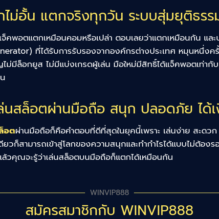
่อั้น แตกจริงทุกวัน ระบบสุ่มยุติธรรม
จ็คพอตแตกเหมือนคอมหรือเปล่า ตอบเลยว่าแตกเหมือนกัน และบา
r) ที่ได้รับการรับรองจากองค์กรต่างประเทศ หมุนหนึ่งครั้งก็คื
ม่มีล็อกยูส ไม่มีแบ่งเกรดผู้เล่น มือใหม่มีสิทธิ์ได้แจ็คพอตเท่า
อน
ล่นสล็อตผ่านมือถือ สนุก ปลอดภัย ได้เ
ล็อต
ผ่านมือถือก็คือคำตอบที่ดีที่สุดในยุคนี้เพราะ เล่นง่าย ส
งเดียวก็สามารถเข้าสู่โลกของความสนุกและทำกำไรได้แบบไม่ต้องรออ
ล้วคุณจะรู้ว่าเล่นสล็อตบนมือถือก็แตกได้เหมือนกัน
WINVIP888
สมัครสมาชิกกับ WINVIP888