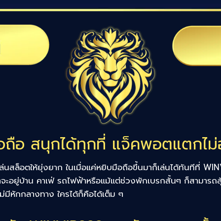
ือถือ สนุกได้ทุกที่ แจ็คพอตแตกไม
เล่นสล็อตให้ยุ่งยาก ในเมื่อแค่หยิบมือถือขึ้นมาก็เล่นได้ทันทีท
าจะอยู่บ้าน คาเฟ่ รถไฟฟ้าหรือแม้แต่ช่วงพักเบรกสั้นๆ ก็สามารถ
ไม่มีหักกลางทาง ใครได้ก็คือได้เต็ม ๆ