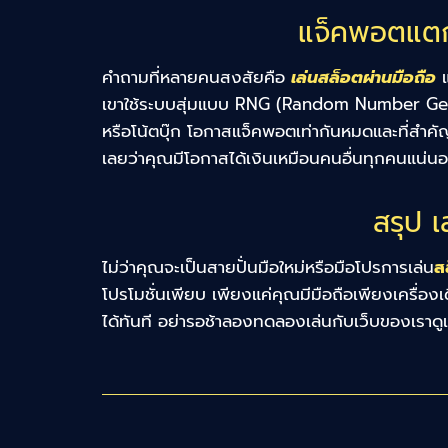
แจ็คพอตแตกไม
คำถามที่หลายคนสงสัยคือ
เล่นสล็อตผ่านมือถือ
แ
เขาใช้ระบบสุ่มแบบ RNG (Random Number Generato
หรือโน้ตบุ๊ก โอกาสแจ็คพอตเท่ากันหมดและที่สำคัญไ
เลยว่าคุณมีโอกาสได้เงินเหมือนคนอื่นทุกคนแน่น
สรุป เ
ไม่ว่าคุณจะเป็นสายปั่นมือใหม่หรือมือโปรการเล่น
ส
โปรโมชั่นเพียบ เพียงแค่คุณมีมือถือเพียงเครื่อ
ได้ทันที อย่ารอช้าลองทดลองเล่นกับเว็บของเราดูแ