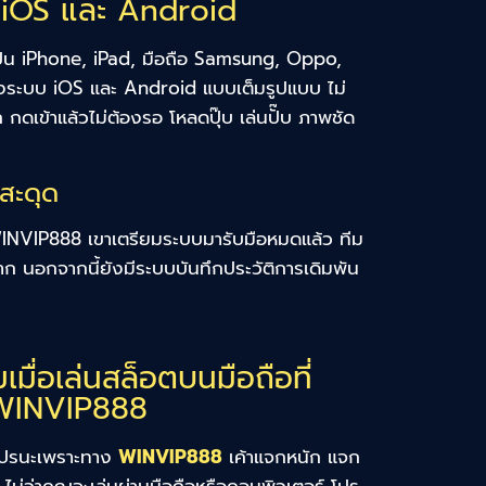
ง iOS และ Android
จะเป็น iPhone, iPad, มือถือ Samsung, Oppo,
บทั้งระบบ iOS และ Android แบบเต็มรูปแบบ ไม่
ก กดเข้าแล้วไม่ต้องรอ โหลดปุ๊บ เล่นปั๊บ ภาพชัด
ีสะดุด
า WINVIP888 เขาเตรียมระบบมารับมือหมดแล้ว ทีม
งมาก นอกจากนี้ยังมีระบบบันทึกประวัติการเดิมพัน
้มเมื่อเล่นสล็อตบนมือถือที่
WINVIP888
ด้โปรนะเพราะทาง
WINVIP888
เค้าแจกหนัก แจก
ไม่ว่าคุณจะเล่นผ่านมือถือหรือคอมพิวเตอร์ โปร