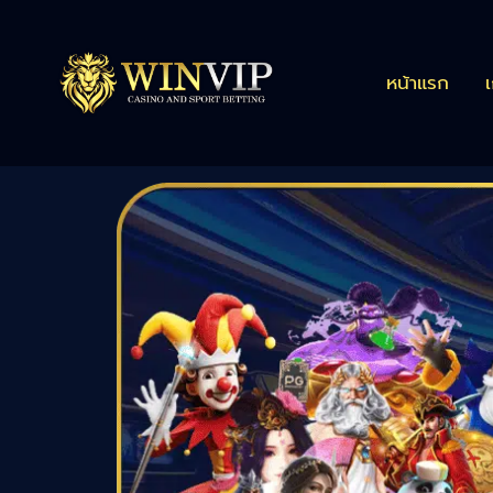
หน้าแรก