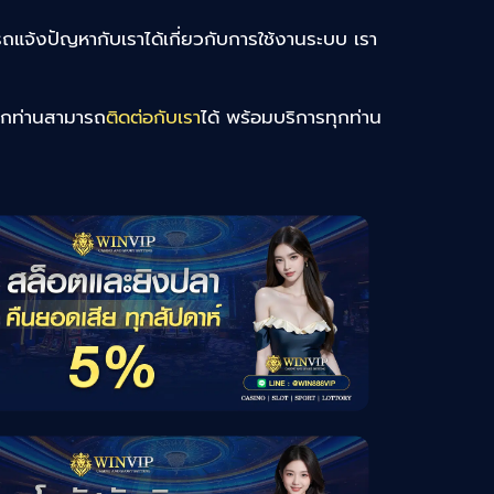
แจ้งปัญหากับเราได้เกี่ยวกับการใช้งานระบบ เรา
ทุกท่านสามารถ
ติดต่อกับเรา
ได้ พร้อมบริการทุกท่าน