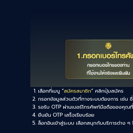
เลือกที่เมนู “
สมัครสมาชิก
” คลิกปุ่มสมัคร
กรอกข้อมูลส่วนตัวที่ทางระบบต้องการ เช่น ชื่
รอรับ OTP ผ่านเบอร์โทรศัพท์มือถือของคุณที
ยืนยัน OTP เสร็จเรียบร้อย
ล็อกอินเข้าสู่ระบบ เลือกสนุกกับบริการต่าง ๆ 