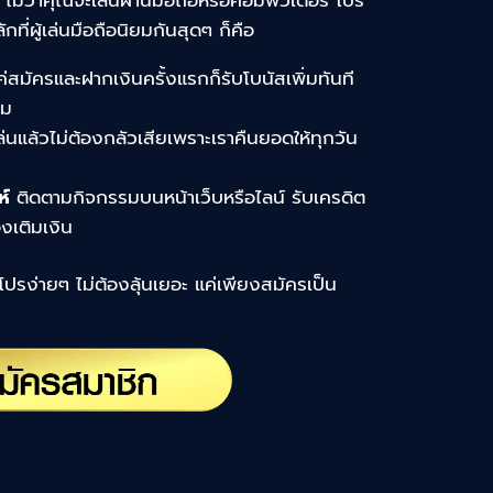
กที่ผู้เล่นมือถือนิยมกันสุดๆ ก็คือ
ค่สมัครและฝากเงินครั้งแรกก็รับโบนัสเพิ่มทันที
กม
ล่นแล้วไม่ต้องกลัวเสียเพราะเราคืนยอดให้ทุกวัน
ห์
ติดตามกิจกรรมบนหน้าเว็บหรือไลน์ รับเครดิต
งเติมเงิน
ทุกโปรง่ายๆ ไม่ต้องลุ้นเยอะ แค่เพียงสมัครเป็น