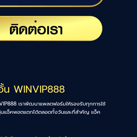
่อั้น WINVIP888
ี่ WINVIP888 เราพัฒนาแพลตฟอร์มให้รองรับทุกการใช้
ลุ้นแจ็คพอตแตกได้ตลอดทั้งวันและที่สำคัญ แจ็ค