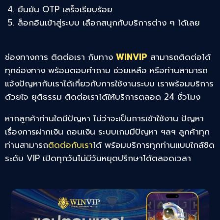
ยืนยัน OTP เสร็จเรียบร้อย
ล็อกอินเข้าสู่ระบบ เลือกสนุกกับบริการต่าง ๆ ได้เลย
ช่องทางการ ติดต่อเรา กับทาง
WINVIP
สามารถติดต่อได้
ทุกช่องทาง พร้อมตอบคำถาม ช่วยเหลือ หรือท่านสามารถ
แจ้งปัญหากับเราได้เกี่ยวกับการใช้งานระบบ เราพร้อมบริการ
ด้วยใจ ยุติธรรม ติดต่อเราได้ให้บริการตลอด 24 ชั่วโมง
หากลูกค้าท่านใดมีปัญหา ไม่ว่าจะเป็นการเข้าใช้งาน ปัญหา
เรื่องการฝากเงิน ถอนเงิน ระบบเกมมีปัญหา ฯลฯ ลูกค้าทุก
ท่านสามารถ
ติดต่อกับเรา
ได้ พร้อมบริการทุกท่านแบบใกล้ชิด
ระดับ VIP เปิดทุกวันไม่มีวันหยุดปรึกษาได้ตลอดเวลา