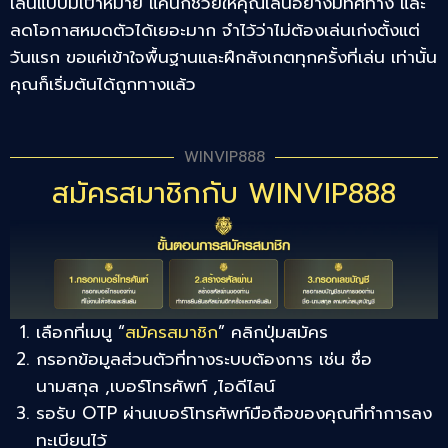
เล่นแบบมีเป้าหมาย แค่นี้ก็ช่วยให้คุณเล่นอย่างมีทิศทาง และ
ลดโอกาสหมดตัวได้เยอะมาก จำไว้ว่าไม่ต้องเล่นเก่งตั้งแต่
วันแรก ขอแค่เข้าใจพื้นฐานและฝึกสังเกตทุกครั้งที่เล่น เท่านั้น
คุณก็เริ่มต้นได้ถูกทางแล้ว
WINVIP888
สมัครสมาชิกกับ WINVIP888
เลือกที่เมนู “
สมัครสมาชิก
” คลิกปุ่มสมัคร
กรอกข้อมูลส่วนตัวที่ทางระบบต้องการ เช่น ชื่อ
นามสกุล ,เบอร์โทรศัพท์ ,ไอดีไลน์
รอรับ OTP ผ่านเบอร์โทรศัพท์มือถือของคุณที่ทำการลง
ทะเบียนไว้