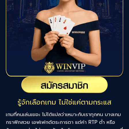
รู้จักเลือกเกม ไม่ใช่แค่ตามกระแส
เกมที่คนเล่นเยอะ ไม่ได้แปลว่าเหมาะกับเราทุกคน บางเกม
กราฟิกสวย เอฟเฟกต์ตระการตา แต่ค่า RTP ต่ำ หรือ