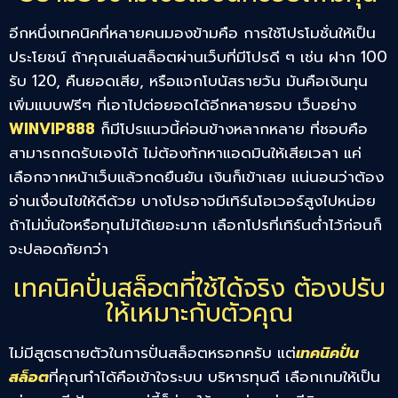
อีกหนึ่งเทคนิคที่หลายคนมองข้ามคือ การใช้โปรโมชั่นให้เป็น
ประโยชน์ ถ้าคุณเล่นสล็อตผ่านเว็บที่มีโปรดี ๆ เช่น ฝาก 100
รับ 120, คืนยอดเสีย, หรือแจกโบนัสรายวัน มันคือเงินทุน
เพิ่มแบบฟรีๆ ที่เอาไปต่อยอดได้อีกหลายรอบ เว็บอย่าง
WINVIP888
ก็มีโปรแนวนี้ค่อนข้างหลากหลาย ที่ชอบคือ
สามารถกดรับเองได้ ไม่ต้องทักหาแอดมินให้เสียเวลา แค่
เลือกจากหน้าเว็บแล้วกดยืนยัน เงินก็เข้าเลย แน่นอนว่าต้อง
อ่านเงื่อนไขให้ดีด้วย บางโปรอาจมีเทิร์นโอเวอร์สูงไปหน่อย
ถ้าไม่มั่นใจหรือทุนไม่ได้เยอะมาก เลือกโปรที่เทิร์นต่ำไว้ก่อนก็
จะปลอดภัยกว่า
เทคนิคปั่นสล็อตที่ใช้ได้จริง ต้องปรับ
ให้เหมาะกับตัวคุณ
ไม่มีสูตรตายตัวในการปั่นสล็อตหรอกครับ แต่
เทคนิคปั่น
สล็อต
ที่คุณทำได้คือเข้าใจระบบ บริหารทุนดี เลือกเกมให้เป็น