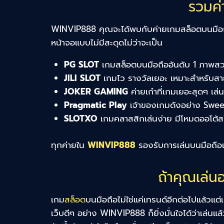
รวมค่
WINVIP888 คุณจะได้พบกับค่ายเกมสล็อตบนมือถือช
หน้าจอแบบไม่มีสะดุดไม่ว่าจะเป็น
PG SLOT
เกมสล็อตบนมือถืออันดับ 1 ภาพสวย
JILI SLOT
เกมไว รางวัลเยอะ เหมาะสำหรับสา
JOKER GAMING
ค่ายเก๋าที่เกมเยอะสุดๆ เล่น
Pragmatic Play
เจ้าของเกมดังอย่าง Swe
SLOTXO
เกมคลาสสิกเล่นง่าย มีโหมดออโต้สป
ทุกค่ายใน
WINVIP888
รองรับการเล่นบนมือถือแบ
ถ้าคุณเล่
เกม
สล็อต
บนมือถือไม่ใช่แค่เทรนด์อีกต่อไปแล้วแต่เ
เว็บดีๆ อย่าง WINVIP888 ก็ยิ่งมั่นใจได้ว่าเล