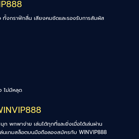
VIP888
 ทั้งกราฟิกลื่น เสียงคมชัดและรองรับการสัมผัส
 ไม่มีหลุด
 WINVIP888
ก พกพาง่าย เล่นได้ทุกที่และยิ่งเมื่อได้เล่นผ่าน
ลองเล่นเกมสล็อตบนมือถือลองสมัครกับ WINVIP888