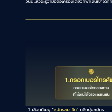
วันนี้แล้วจะรู้ว่ามือถือเครื่องเดียวก็พาเงินเข้าได้ทุ
เลือกที่เมนู “
สมัครสมาชิก
” คลิกปุ่มสมัคร