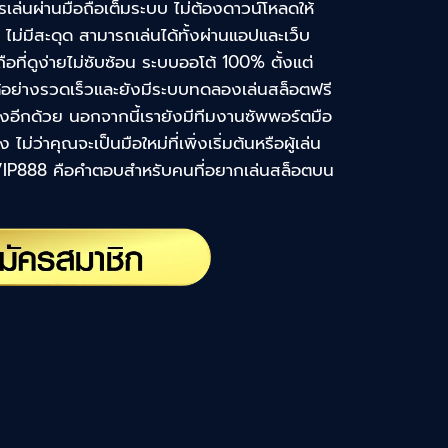
รเล่นผ่านมือถือเต็มระบบ ไม่ต้องดาวน์โหลดให้
ว ไม่มีสะดุด สามารถเล่นได้ทั้งผ่านแอปและเว็บ
ือที่ดูง่ายไม่ซับซ้อน ระบบออโต้ 100% ตั้งแต่
้อย่างรวดเร็วและยังมีระบบทดลองเล่นสล็อตฟรี
ิงอีกด้วย นอกจากนี้เรายังมีทีมงานซัพพอร์ตมือ
่ว่าคุณจะเป็นมือใหม่ที่เพิ่งเริ่มต้นหรือผู้เล่น
VIP888 คือคำตอบสำหรับคนที่อยากเล่นสล็อตบน