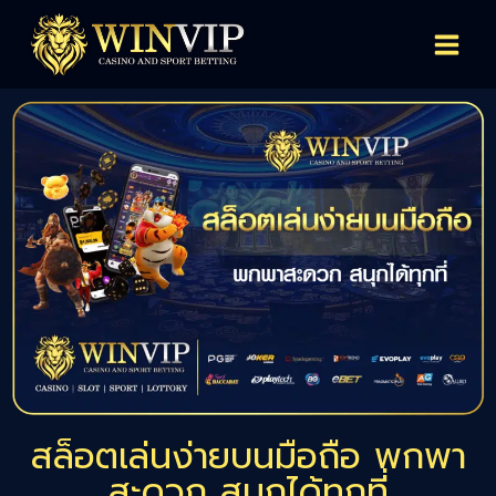
สล็อตเล่นง่ายบนมือถือ พกพา
สะดวก สนุกได้ทุกที่