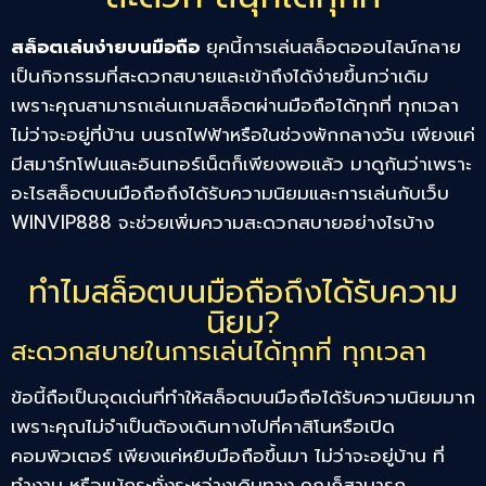
สล็อตเล่นง่ายบนมือถือ
ยุคนี้การเล่นสล็อตออนไลน์กลาย
เป็นกิจกรรมที่สะดวกสบายและเข้าถึงได้ง่ายขึ้นกว่าเดิม
เพราะคุณสามารถเล่นเกมสล็อตผ่านมือถือได้ทุกที่ ทุกเวลา
ไม่ว่าจะอยู่ที่บ้าน บนรถไฟฟ้าหรือในช่วงพักกลางวัน เพียงแค่
มีสมาร์ทโฟนและอินเทอร์เน็ตก็เพียงพอแล้ว มาดูกันว่าเพราะ
อะไรสล็อตบนมือถือถึงได้รับความนิยมและการเล่นกับเว็บ
WINVIP888 จะช่วยเพิ่มความสะดวกสบายอย่างไรบ้าง
ทำไมสล็อตบนมือถือถึงได้รับความ
นิยม?
สะดวกสบายในการเล่นได้ทุกที่ ทุกเวลา
ข้อนี้ถือเป็นจุดเด่นที่ทำให้สล็อตบนมือถือได้รับความนิยมมาก
เพราะคุณไม่จำเป็นต้องเดินทางไปที่คาสิโนหรือเปิด
คอมพิวเตอร์ เพียงแค่หยิบมือถือขึ้นมา ไม่ว่าจะอยู่บ้าน ที่
ทำงาน หรือแม้กระทั่งระหว่างเดินทาง คุณก็สามารถ