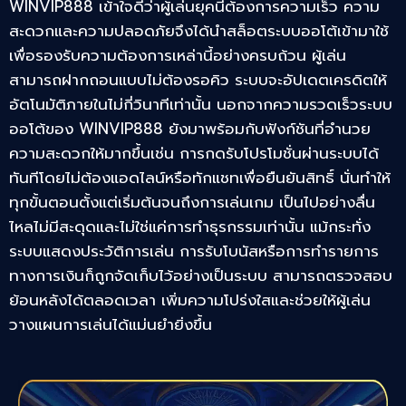
WINVIP888 เข้าใจดีว่าผู้เล่นยุคนี้ต้องการความเร็ว ความ
สะดวกและความปลอดภัยจึงได้นำสล็อตระบบออโต้เข้ามาใช้
เพื่อรองรับความต้องการเหล่านี้อย่างครบถ้วน ผู้เล่น
สามารถฝากถอนแบบไม่ต้องรอคิว ระบบจะอัปเดตเครดิตให้
อัตโนมัติภายในไม่กี่วินาทีเท่านั้น นอกจากความรวดเร็วระบบ
ออโต้ของ WINVIP888 ยังมาพร้อมกับฟังก์ชันที่อำนวย
ความสะดวกให้มากขึ้นเช่น การกดรับโปรโมชั่นผ่านระบบได้
ทันทีโดยไม่ต้องแอดไลน์หรือทักแชทเพื่อยืนยันสิทธิ์ นั่นทำให้
ทุกขั้นตอนตั้งแต่เริ่มต้นจนถึงการเล่นเกม เป็นไปอย่างลื่น
ไหลไม่มีสะดุดและไม่ใช่แค่การทำธุรกรรมเท่านั้น แม้กระทั่ง
ระบบแสดงประวัติการเล่น การรับโบนัสหรือการทำรายการ
ทางการเงินก็ถูกจัดเก็บไว้อย่างเป็นระบบ สามารถตรวจสอบ
ย้อนหลังได้ตลอดเวลา เพิ่มความโปร่งใสและช่วยให้ผู้เล่น
วางแผนการเล่นได้แม่นยำยิ่งขึ้น