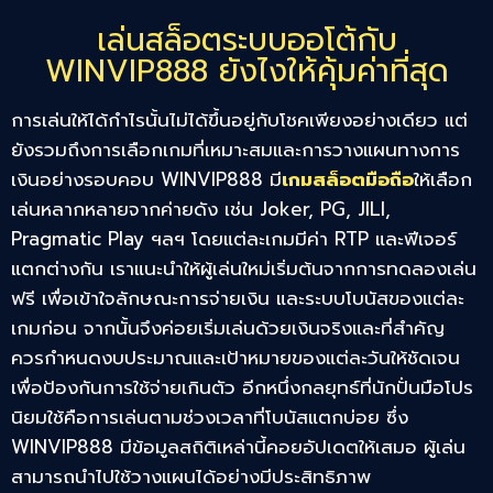
เล่นสล็อตระบบออโต้กับ
WINVIP888 ยังไงให้คุ้มค่าที่สุด
การเล่นให้ได้กำไรนั้นไม่ได้ขึ้นอยู่กับโชคเพียงอย่างเดียว แต่
ยังรวมถึงการเลือกเกมที่เหมาะสมและการวางแผนทางการ
เงินอย่างรอบคอบ WINVIP888 มี
เกมสล็อตมือถือ
ให้เลือก
เล่นหลากหลายจากค่ายดัง เช่น Joker, PG, JILI,
Pragmatic Play ฯลฯ โดยแต่ละเกมมีค่า RTP และฟีเจอร์
แตกต่างกัน เราแนะนำให้ผู้เล่นใหม่เริ่มต้นจากการทดลองเล่น
ฟรี เพื่อเข้าใจลักษณะการจ่ายเงิน และระบบโบนัสของแต่ละ
เกมก่อน จากนั้นจึงค่อยเริ่มเล่นด้วยเงินจริงและที่สำคัญ
ควรกำหนดงบประมาณและเป้าหมายของแต่ละวันให้ชัดเจน
เพื่อป้องกันการใช้จ่ายเกินตัว อีกหนึ่งกลยุทธ์ที่นักปั่นมือโปร
นิยมใช้คือการเล่นตามช่วงเวลาที่โบนัสแตกบ่อย ซึ่ง
WINVIP888 มีข้อมูลสถิติเหล่านี้คอยอัปเดตให้เสมอ ผู้เล่น
สามารถนำไปใช้วางแผนได้อย่างมีประสิทธิภาพ