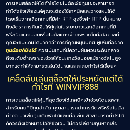
การเล่นสล็อตให้ได้กำไรโดยไม่ต้องใช้ทุนเยอะสามารถ
ทำได้จริงเพียงแค่คุณจะต้องใช้เทคนิคและวางแผนให้ดี
โดยเริ่มจากเลือกเกมที่มีค่า RTP สูงซึ่งค่า RTP นั้นหมาย
ถึงอัตราการคืนเงินให้ผู้เล่นในระยะยาวและเลือกเกมที่มี
ฟรีสปินแจกบ่อยหรือโบนัสแตกง่ายเพราะนั่นคือโอกาสที่
คุณจะชนะเกมได้มากกว่าการที่คุณหมุนปกติ ผู้เล่นที่อยาก
ทุนน้อยก็ปังได้
ควรเน้นเกมที่มีความผันผวนระดับกลาง
ถึงระดับต่ำเพราะจะช่วยให้ชนะรางวัลบ่อยแม้รางวัลไม่สูง
มากแต่ทำให้สามารถเล่นได้นานและสะสมกำไรได้เรื่อยๆ
เคล็ดลับเล่นสล็อตให้ประหยัดแต่ได้
กำไรที่ WINVIP888
การเล่นสล็อตให้คุ้มที่สุดต้องใช้เทคนิคเข้าช่วยโดยเฉพาะ
สำหรับคนที่มีทุนจำกัด คุณสามารถนำเครดิตฟรีหรือโบนัส
ต่างๆ มาเพิ่มทุนเดิมพันได้และเมื่อเล่นแล้วสามารถกำไรได้
ก็ควรตั้งเป้าหมายไว้ให้ชัดเจน ไม่ควรไล่ตามทุนหากเสีย