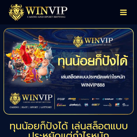
ทุนน้อยก็ปังได้ เล่นสล็อตแบบ
ประหยัดแต่กำไรหนัก