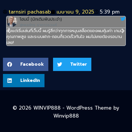
tarnsiri pachasab
เมษายน 9, 2025
5:39 pm
โฮมมี่ (นักเดิมพันประจำ)
@พลภัทร ธาดาวรวงศ์
ตั้งแต่เริ่มเล่นที่เว็บนี้ ผมรู้สึกว่าทุกการหมุนสล็อตของผมคุ้มค่า เกมมี
ฉั
คุณภาพสูง และระบบฝาก-ถอนก็รวดเร็วทันใจ ผมไม่เคยต้องรอนาน
ที่
เลย!
อีก
Facebook
Twitter
LinkedIn
© 2026 WINVIP888 - WordPress Theme by
Winvip888